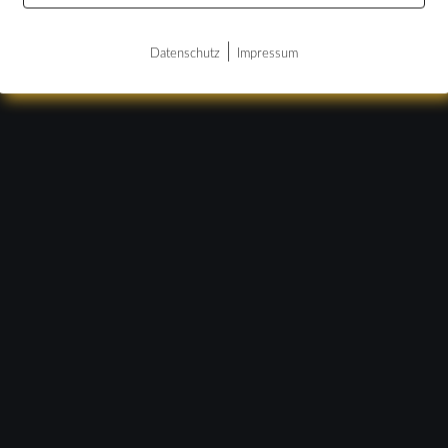
|
Datenschutz
Impressum