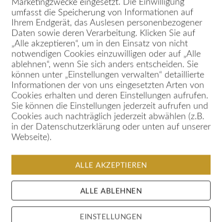
Marketingzwecke eingesetzt. Die Einwilligung
umfasst die Speicherung von Informationen auf
Ihrem Endgerät, das Auslesen personenbezogener
Daten sowie deren Verarbeitung. Klicken Sie auf
„Alle akzeptieren“, um in den Einsatz von nicht
notwendigen Cookies einzuwilligen oder auf „Alle
ablehnen“, wenn Sie sich anders entscheiden. Sie
garden
können unter „Einstellungen verwalten“ detaillierte
Informationen der von uns eingesetzten Arten von
Cookies erhalten und deren Einstellungen aufrufen.
Sie können die Einstellungen jederzeit aufrufen und
Cookies auch nachträglich jederzeit abwählen (z.B.
in der Datenschutzerklärung oder unten auf unserer
Webseite).
ALLE AKZEPTIEREN
ALLE ABLEHNEN
EINSTELLUNGEN