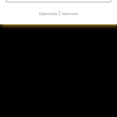
|
Datenschutz
Impressum