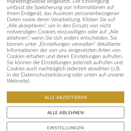
Marketingzwecke eingesetzt. Die Einwilligung
umfasst die Speicherung von Informationen auf
Ihrem Endgerät, das Auslesen personenbezogener
Daten sowie deren Verarbeitung. Klicken Sie auf
„Alle akzeptieren“, um in den Einsatz von nicht
notwendigen Cookies einzuwilligen oder auf „Alle
ablehnen“, wenn Sie sich anders entscheiden. Sie
house
können unter „Einstellungen verwalten“ detaillierte
Informationen der von uns eingesetzten Arten von
Cookies erhalten und deren Einstellungen aufrufen.
Sie können die Einstellungen jederzeit aufrufen und
Cookies auch nachträglich jederzeit abwählen (z.B.
in der Datenschutzerklärung oder unten auf unserer
Webseite).
ALLE AKZEPTIEREN
ALLE ABLEHNEN
EINSTELLUNGEN