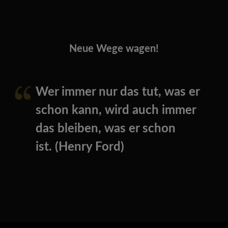
Neue Wege wagen!
Wer immer nur das tut, was er
schon kann, wird auch immer
das bleiben, was er schon
ist. (Henry Ford)