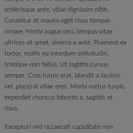
scelerisque ante, vitae dignissim nibh.
Curabitur et mauris eget risus tempor
ornare. Morbi augue orci, tempus vitae
ultrices sit amet, viverra a ante. Praesent ex
tortor, mollis eu interdum sollicitudin,
tristique non tellus. Ut sagittis cursus
semper. Cras turpis erat, blandit a facilisis
vel, placerat vitae eros. Morbi metus turpis,
imperdiet rhoncus lobortis a, sagittis et
risus.
Excepturi sint occaecati cupiditate non