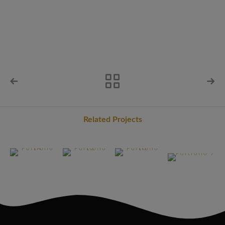
Related Projects