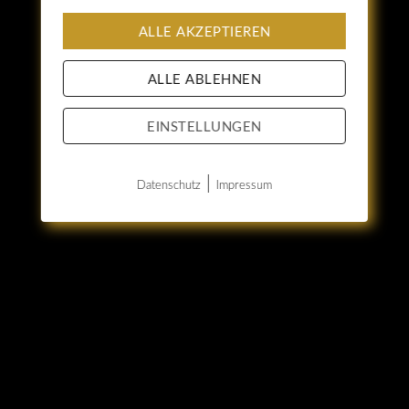
ALLE AKZEPTIEREN
ALLE ABLEHNEN
EINSTELLUNGEN
|
Datenschutz
Impressum